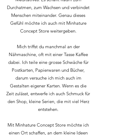
Durchatmen, zum Wachsen und verbindet
Menschen miteinander. Genau dieses
Gefühl möchte ich auch mit Minhature
Concept Store weitergeben.
Mich triffst du manchmal an der
Nähmaschine, oft mit einer Tasse Kaffee
dabei. Ich teile eine grosse Schwäche für
Postkarten, Papierwaren und Bücher,
darum versuche ich mich auch im
Gestalten eigener Karten. Wenn es die
Zeit zulässt, entwerfe ich auch Schmuck für
den Shop, kleine Serien, die mit viel Herz
entstehen.
Mit Minhature Concept Store möchte ich
einen Ort schaffen, an dem kleine Ideen