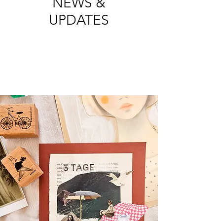
NEWS &
UPDATES