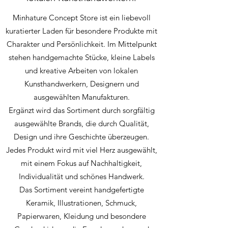
Minhature Concept Store ist ein liebevoll
kuratierter Laden für besondere Produkte mit
Charakter und Persönlichkeit. Im Mittelpunkt
stehen handgemachte Stücke, kleine Labels
und kreative Arbeiten von lokalen
Kunsthandwerkern, Designern und
ausgewählten Manufakturen.
Ergänzt wird das Sortiment durch sorgfältig
ausgewählte Brands, die durch Qualität,
Design und ihre Geschichte überzeugen.
Jedes Produkt wird mit viel Herz ausgewählt,
mit einem Fokus auf Nachhaltigkeit,
Individualität und schönes Handwerk.
Das Sortiment vereint handgefertigte
Keramik, Illustrationen, Schmuck,
Papierwaren, Kleidung und besondere