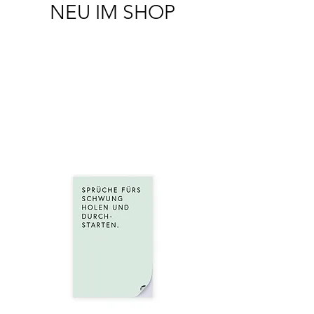
NEU IM SHOP