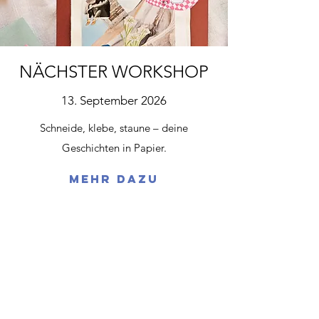
NÄCHSTER WORKSHOP
13. September 2026
Schneide, klebe, staune – deine
Geschichten in Papier.
Mehr dazu