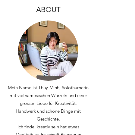
ABOUT
Mein Name ist Thuy-Minh, Solothurnerin
mit vietnamesischen Wurzeln und einer
grossen Liebe für Kreativität,
Handwerk und schöne Dinge mit
Geschichte.
Ich finde, kreativ sein hat etwas
Meditatives. Es schafft Raum zum