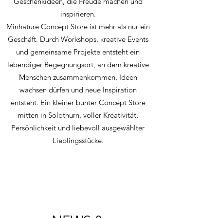
Geschenkideen, die Freude machen und
inspirieren.
Minhature Concept Store ist mehr als nur ein
Geschäft. Durch Workshops, kreative Events
und gemeinsame Projekte entsteht ein
lebendiger Begegnungsort, an dem kreative
Menschen zusammenkommen, Ideen
wachsen dürfen und neue Inspiration
entsteht. Ein kleiner bunter Concept Store
mitten in Solothurn, voller Kreativität,
Persönlichkeit und liebevoll ausgewählter
Lieblingsstücke.