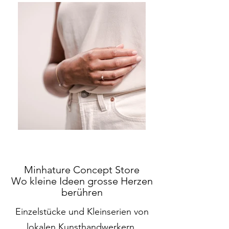
Minhature Concept Store
Wo kleine Ideen grosse Herzen
berühren
Einzelstücke und Kleinserien von
lokalen Kunsthandwerkern.