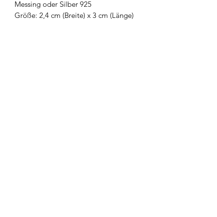
Messing oder Silber 925
Größe: 2,4 cm (Breite) x 3 cm (Länge)
Newsletter