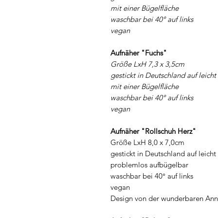
mit einer Bügelfläche
waschbar bei 40° auf links
vegan
Aufnäher "Fuchs"
Größe LxH 7,3 x 3,5cm
gestickt in Deutschland auf leicht
mit einer Bügelfläche
waschbar bei 40° auf links
vegan
Aufnäher "Rollschuh Herz"
Größe LxH 8,0 x 7,0cm
gestickt in Deutschland auf leicht
problemlos aufbügelbar
waschbar bei 40° auf links
vegan
Design von der wunderbaren Ann