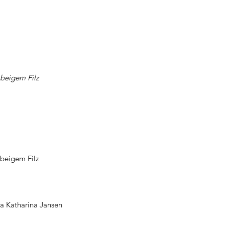
 beigem Filz
 beigem Filz
a Katharina Jansen