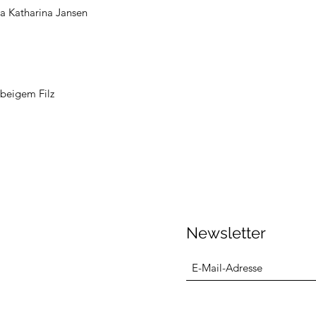
a Katharina Jansen
 beigem Filz
Newsletter