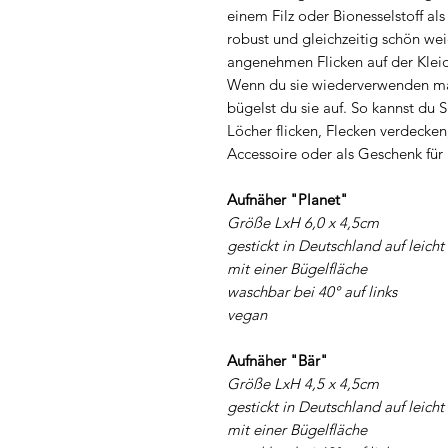
einem Filz oder Bionesselstoff a
robust und gleichzeitig schön weic
angenehmen Flicken auf der Klei
Wenn du sie wiederverwenden ma
bügelst du sie auf. So kannst du
Löcher flicken, Flecken verdecken
Accessoire oder als Geschenk für
Aufnäher "Planet"
Größe LxH 6,0 x 4,5cm
gestickt in Deutschland auf leicht
mit einer Bügelfläche
waschbar bei 40° auf links
vegan
Aufnäher "Bär"
Größe LxH 4,5 x 4,5cm
gestickt in Deutschland auf leicht
mit einer Bügelfläche