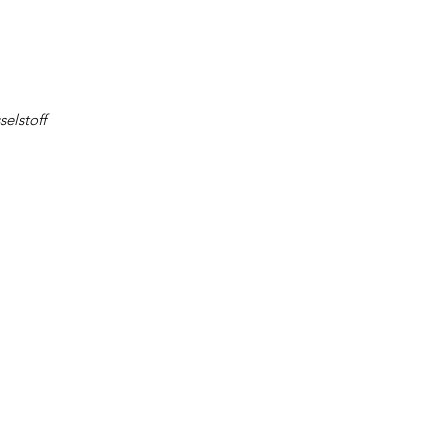
selstoff