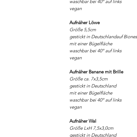
waschbar bei 40° auf links
vegan
Aufnäher Löwe
Größe 5,5cm
gestickt in Deutschlandauf Biones
mit einer Bügelfläche
waschbar bei 40° auf links
vegan
Aufnäher Banane mit Brille
Größe ca. 7x3,5cm
gestickt in Deutschland
mit einer Bügelfläche
waschbar bei 40° auf links
vegan
Aufnäher Wal
Größe LxH 7,5x3,0cm
gestickt in Deutschland