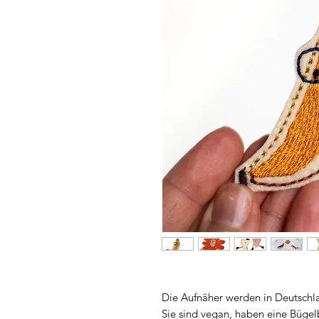
Die Aufnäher werden in Deutschla
Sie sind vegan, haben eine Büge