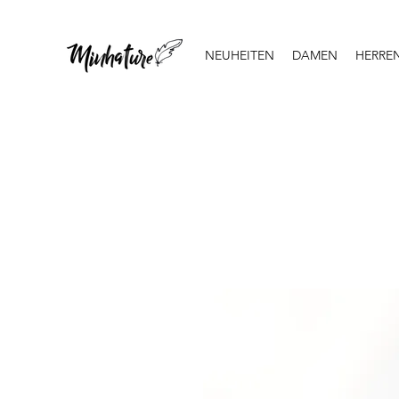
NEUHEITEN
DAMEN
HERRE