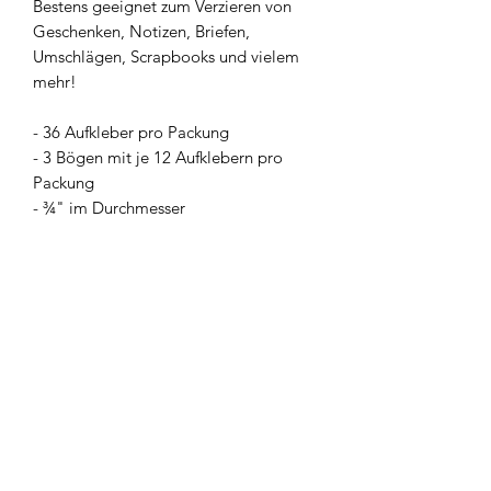
Bestens geeignet zum Verzieren von
Geschenken, Notizen, Briefen,
Umschlägen, Scrapbooks und vielem
mehr!
- 36 Aufkleber pro Packung
- 3 Bögen mit je 12 Aufklebern pro
Packung
- ¾" im Durchmesser
Newsletter