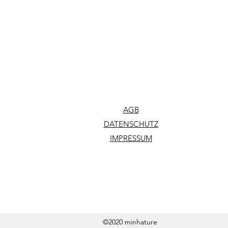
AGB
DATENSCHUTZ
IMPRESSUM
©2020 minhature