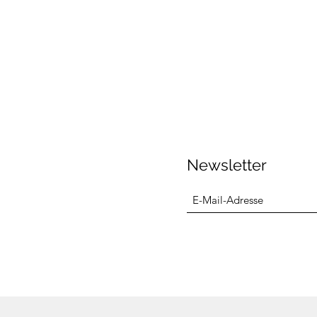
Newsletter