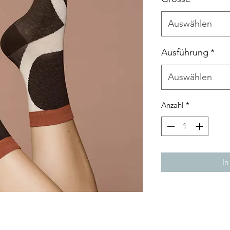
Auswählen
Ausführung
*
Auswählen
Anzahl
*
In