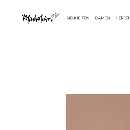
NEUHEITEN
DAMEN
HERRE