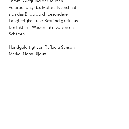
18mm. Aufgrund der soliden
Verarbeitung des Materials zeichnet
sich das Bijou durch besondere
Langlebigkeit und Beständigkeit aus.
Kontakt mit Wasser führt zu keinen
Schäden.
Handgefertigt von Raffaela Sansoni
Marke: Nana Bijoux
Newsletter