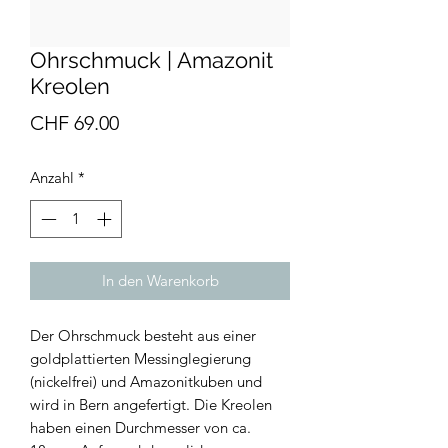
Ohrschmuck | Amazonit
Kreolen
Preis
CHF 69.00
Anzahl
*
In den Warenkorb
Der Ohrschmuck besteht aus einer
goldplattierten Messinglegierung
(nickelfrei) und Amazonitkuben und
wird in Bern angefertigt. Die Kreolen
haben einen Durchmesser von ca.