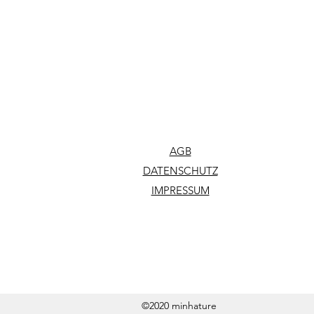
AGB
DATENSCHUTZ
IMPRESSUM
©2020 minhature