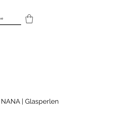
NANA | Glasperlen