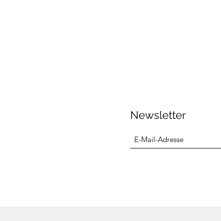
Newsletter