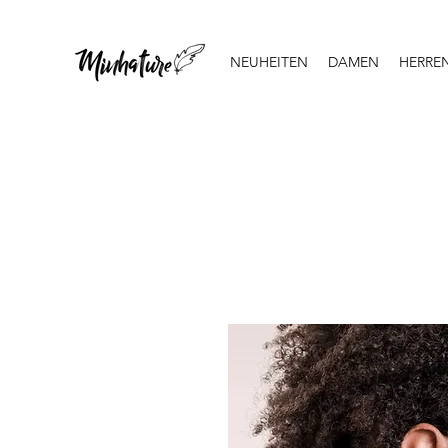
NEUHEITEN
DAMEN
HERRE