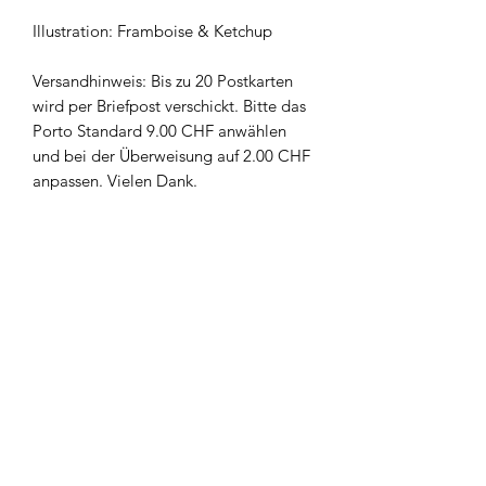
Illustration: Framboise & Ketchup
Versandhinweis: Bis zu 20 Postkarten
wird per Briefpost verschickt. Bitte das
Porto Standard 9.00 CHF anwählen
und bei der Überweisung auf 2.00 CHF
anpassen. Vielen Dank.
Newsletter