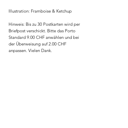
Illustration: Framboise & Ketchup
Hinweis: Bis zu 30 Postkarten wird per
Briefpost verschickt. Bitte das Porto
Standard 9.00 CHF anwählen und bei
der Überweisung auf 2.00 CHF
anpassen. Vielen Dank.
Newsletter