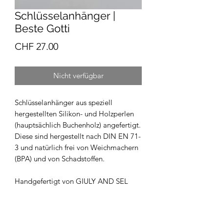
Schlüsselanhänger |
Beste Gotti
Preis
CHF 27.00
Nicht verfügbar
Schlüsselanhänger aus speziell
hergestellten Silikon- und Holzperlen
(hauptsächlich Buchenholz) angefertigt.
Diese sind hergestellt nach DIN EN 71-
3 und natürlich frei von Weichmachern
(BPA) und von Schadstoffen.
Handgefertigt von GIULY AND SEL